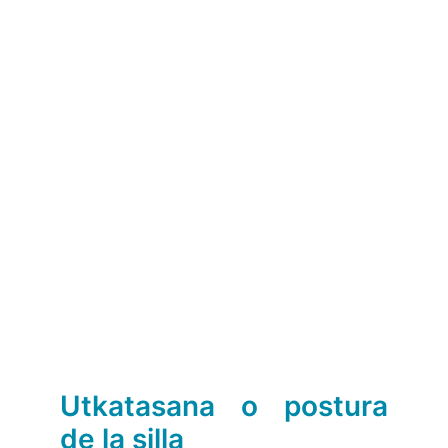
Utkatasana o postura
de la silla