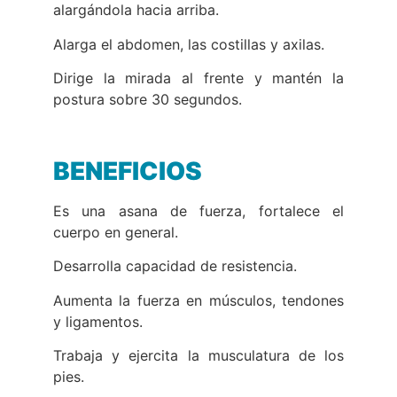
alargándola hacia arriba.
Alarga el abdomen, las costillas y axilas.
Dirige la mirada al frente y mantén la
postura sobre 30 segundos.
BENEFICIOS
Es una asana de fuerza, fortalece el
cuerpo en general.
Desarrolla capacidad de resistencia.
Aumenta la fuerza en músculos, tendones
y ligamentos.
Trabaja y ejercita la musculatura de los
pies.