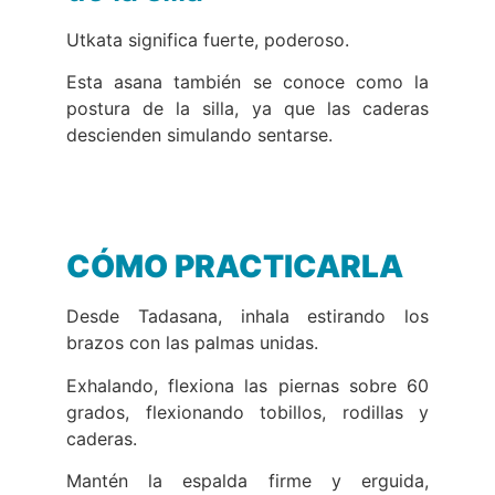
U
tkata significa fuerte, poderoso.
Esta asana también se conoce como la
postura de la silla, ya que las caderas
descienden simulando sentarse.
CÓMO PRACTICARLA
Desde Tadasana, inhala estirando los
brazos con las palmas unidas.
Exhalando, flexiona las piernas sobre 60
grados, flexionando tobillos, rodillas y
caderas.
Mantén la espalda firme y erguida,