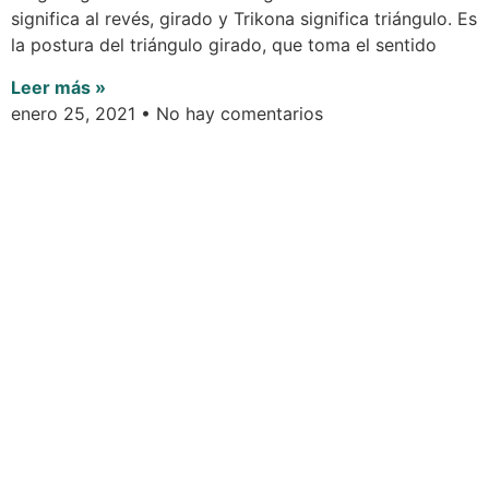
significa al revés, girado y Trikona significa triángulo. Es
la postura del triángulo girado, que toma el sentido
Leer más »
enero 25, 2021
No hay comentarios
Asanas