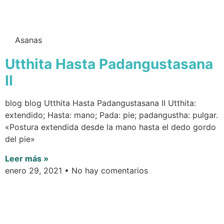
Asanas
Utthita Hasta Padangustasana
II
blog blog Utthita Hasta Padangustasana II Utthita:
extendido; Hasta: mano; Pada: pie; padangustha: pulgar.
«Postura extendida desde la mano hasta el dedo gordo
del pie»
Leer más »
enero 29, 2021
No hay comentarios