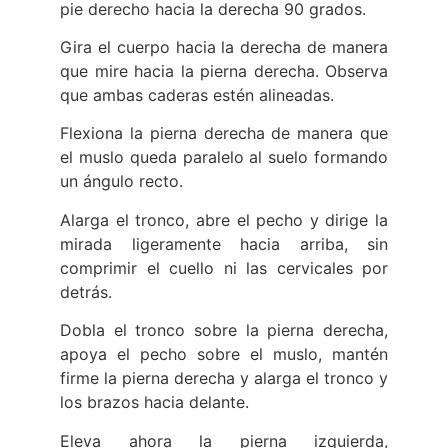
pie derecho hacia la derecha 90 grados.
Gira el cuerpo hacia la derecha de manera
que mire hacia la pierna derecha. Observa
que ambas caderas estén alineadas.
Flexiona la pierna derecha de manera que
el muslo queda paralelo al suelo formando
un ángulo recto.
Alarga el tronco, abre el pecho y dirige la
mirada ligeramente hacia arriba, sin
comprimir el cuello ni las cervicales por
detrás.
Dobla el tronco sobre la pierna derecha,
apoya el pecho sobre el muslo, mantén
firme la pierna derecha y alarga el tronco y
los brazos hacia delante.
Eleva ahora la pierna izquierda,