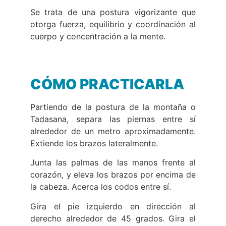
Se trata de una postura vigorizante que
otorga fuerza, equilibrio y coordinación al
cuerpo y concentración a la mente.
CÓMO PRACTICARLA
Partiendo de la postura de la montaña o
Tadasana, separa las piernas entre sí
alrededor de un metro aproximadamente.
Extiende los brazos lateralmente.
Junta las palmas de las manos frente al
corazón, y eleva los brazos por encima de
la cabeza. Acerca los codos entre sí.
Gira el pie izquierdo en dirección al
derecho alrededor de 45 grados. Gira el