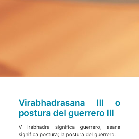
Virabhadrasana III o
postura del guerrero III
V
irabhadra significa guerrero, asana
significa postura; la postura del guerrero.